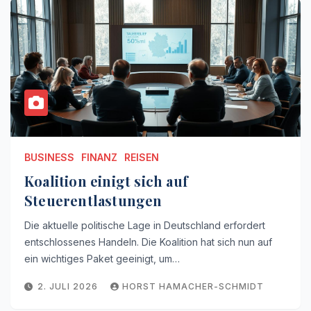
BUSINESS
FINANZ
REISEN
Koalition einigt sich auf
Steuerentlastungen
Die aktuelle politische Lage in Deutschland erfordert
entschlossenes Handeln. Die Koalition hat sich nun auf
ein wichtiges Paket geeinigt, um…
2. JULI 2026
HORST HAMACHER-SCHMIDT