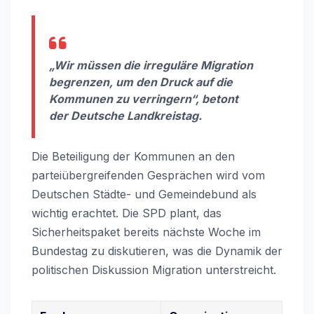
„Wir müssen die irreguläre Migration
begrenzen, um den Druck auf die
Kommunen zu verringern“, betont
der Deutsche Landkreistag.
Die Beteiligung der Kommunen an den
parteiübergreifenden Gesprächen wird vom
Deutschen Städte- und Gemeindebund als
wichtig erachtet. Die SPD plant, das
Sicherheitspaket bereits nächste Woche im
Bundestag zu diskutieren, was die Dynamik der
politischen Diskussion Migration unterstreicht.