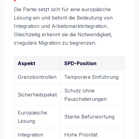
Die Partei setzt sich für eine europäische
Lösung ein und betont die Bedeutung von
Integration und Arbeitsmarktintegration.
Gleichzeitig erkennt sie die Notwendigkeit,
irreguläre Migration zu begrenzen.
Aspekt
SPD-Position
Grenzkontrollen
Temporäre Einführung
Schutz ohne
Sicherheitspaket
Pauschalierungen
Europäische
Starke Befürwortung
Lösung
Integration
Hohe Priorität