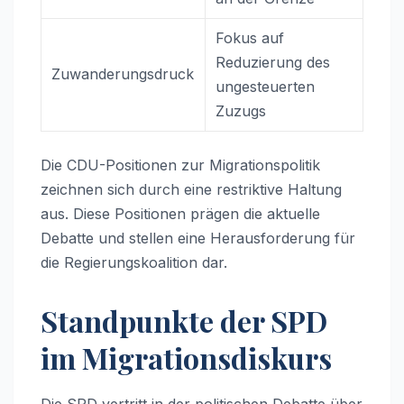
Fokus auf
Reduzierung des
Zuwanderungsdruck
ungesteuerten
Zuzugs
Die CDU-Positionen zur Migrationspolitik
zeichnen sich durch eine restriktive Haltung
aus. Diese Positionen prägen die aktuelle
Debatte und stellen eine Herausforderung für
die Regierungskoalition dar.
Standpunkte der SPD
im Migrationsdiskurs
Die SPD vertritt in der politischen Debatte über