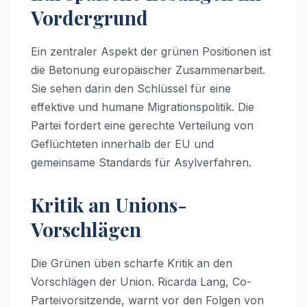
Vordergrund
Ein zentraler Aspekt der grünen Positionen ist
die Betonung europäischer Zusammenarbeit.
Sie sehen darin den Schlüssel für eine
effektive und humane Migrationspolitik. Die
Partei fordert eine gerechte Verteilung von
Geflüchteten innerhalb der EU und
gemeinsame Standards für Asylverfahren.
Kritik an Unions-
Vorschlägen
Die Grünen üben scharfe Kritik an den
Vorschlägen der Union. Ricarda Lang, Co-
Parteivorsitzende, warnt vor den Folgen von