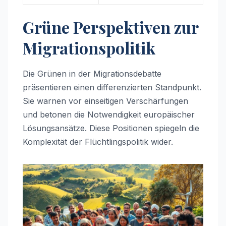
Grüne Perspektiven zur
Migrationspolitik
Die Grünen in der Migrationsdebatte
präsentieren einen differenzierten Standpunkt.
Sie warnen vor einseitigen Verschärfungen
und betonen die Notwendigkeit europäischer
Lösungsansätze. Diese Positionen spiegeln die
Komplexität der Flüchtlingspolitik wider.