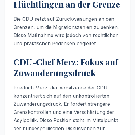
Flüchtlingen an der Grenze
Die CDU setzt auf Zurückweisungen an den
Grenzen, um die Migrationszahlen zu senken.
Diese Maßnahme wird jedoch von rechtlichen
und praktischen Bedenken begleitet.
CDU-Chef Merz: Fokus auf
Zuwanderungsdruck
Friedrich Merz, der Vorsitzende der CDU,
konzentriert sich auf den unkontrollierten
Zuwanderungsdruck. Er fordert strengere
Grenzkontrollen und eine Verschärfung der
Asylpolitik. Diese Position steht im Mittelpunkt
der bundespolitischen Diskussionen zur