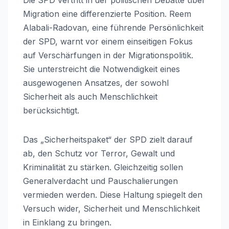
Migration eine differenzierte Position. Reem
Alabali-Radovan, eine führende Persönlichkeit
der SPD, warnt vor einem einseitigen Fokus
auf Verschärfungen in der Migrationspolitik.
Sie unterstreicht die Notwendigkeit eines
ausgewogenen Ansatzes, der sowohl
Sicherheit als auch Menschlichkeit
berücksichtigt.
Das „Sicherheitspaket“ der SPD zielt darauf
ab, den Schutz vor Terror, Gewalt und
Kriminalität zu stärken. Gleichzeitig sollen
Generalverdacht und Pauschalierungen
vermieden werden. Diese Haltung spiegelt den
Versuch wider, Sicherheit und Menschlichkeit
in Einklang zu bringen.