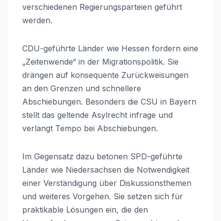
verschiedenen Regierungsparteien geführt
werden.
CDU-geführte Länder wie Hessen fordern eine
„Zeitenwende“ in der Migrationspolitik. Sie
drängen auf konsequente Zurückweisungen
an den Grenzen und schnellere
Abschiebungen. Besonders die CSU in Bayern
stellt das geltende Asylrecht infrage und
verlangt Tempo bei Abschiebungen.
Im Gegensatz dazu betonen SPD-geführte
Länder wie Niedersachsen die Notwendigkeit
einer Verständigung über Diskussionsthemen
und weiteres Vorgehen. Sie setzen sich für
praktikable Lösungen ein, die den