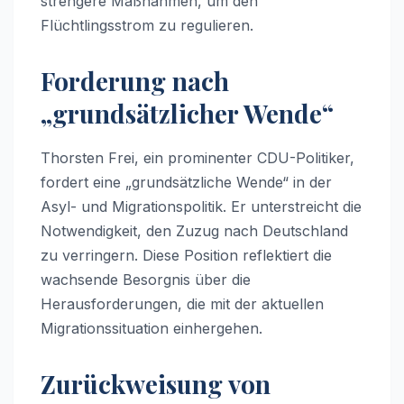
strengere Maßnahmen, um den
Flüchtlingsstrom zu regulieren.
Forderung nach
„grundsätzlicher Wende“
Thorsten Frei, ein prominenter CDU-Politiker,
fordert eine „grundsätzliche Wende“ in der
Asyl- und Migrationspolitik. Er unterstreicht die
Notwendigkeit, den Zuzug nach Deutschland
zu verringern. Diese Position reflektiert die
wachsende Besorgnis über die
Herausforderungen, die mit der aktuellen
Migrationssituation einhergehen.
Zurückweisung von