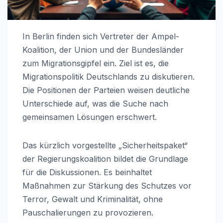
In Berlin finden sich Vertreter der Ampel-
Koalition, der Union und der Bundesländer
zum Migrationsgipfel ein. Ziel ist es, die
Migrationspolitik Deutschlands zu diskutieren.
Die Positionen der Parteien weisen deutliche
Unterschiede auf, was die Suche nach
gemeinsamen Lösungen erschwert.
Das kürzlich vorgestellte „Sicherheitspaket“
der Regierungskoalition bildet die Grundlage
für die Diskussionen. Es beinhaltet
Maßnahmen zur Stärkung des Schutzes vor
Terror, Gewalt und Kriminalität, ohne
Pauschalierungen zu provozieren.