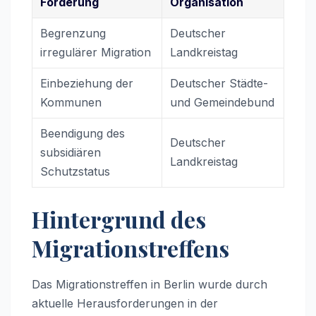
Forderung
Organisation
Begrenzung
Deutscher
irregulärer Migration
Landkreistag
Einbeziehung der
Deutscher Städte-
Kommunen
und Gemeindebund
Beendigung des
Deutscher
subsidiären
Landkreistag
Schutzstatus
Hintergrund des
Migrationstreffens
Das Migrationstreffen in Berlin wurde durch
aktuelle Herausforderungen in der