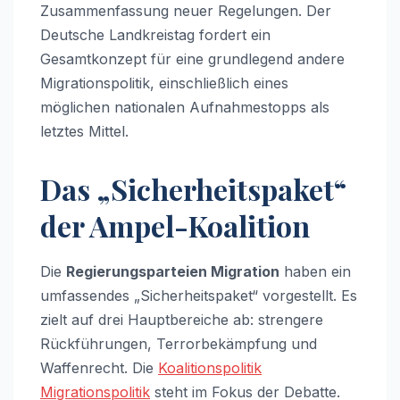
Zusammenfassung neuer Regelungen. Der
Deutsche Landkreistag fordert ein
Gesamtkonzept für eine grundlegend andere
Migrationspolitik, einschließlich eines
möglichen nationalen Aufnahmestopps als
letztes Mittel.
Das „Sicherheitspaket“
der Ampel-Koalition
Die
Regierungsparteien Migration
haben ein
umfassendes „Sicherheitspaket“ vorgestellt. Es
zielt auf drei Hauptbereiche ab: strengere
Rückführungen, Terrorbekämpfung und
Waffenrecht. Die
Koalitionspolitik
Migrationspolitik
steht im Fokus der Debatte.