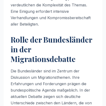
verdeutlichen die Komplexität des Themas.
Eine Einigung erfordert intensive
Verhandlungen und Kompromissbereitschaft
aller Beteiligten.
Rolle der Bundesländer
in der
Migrationsdebatte
Die Bundesländer sind im Zentrum der
Diskussion um Migrationsthemen. Ihre
Erfahrungen und Forderungen prägen die
bundespolitische Agenda maßgeblich. In der
aktuellen Debatte zeigen sich deutliche
Unterschiede zwischen den Ländern, die von