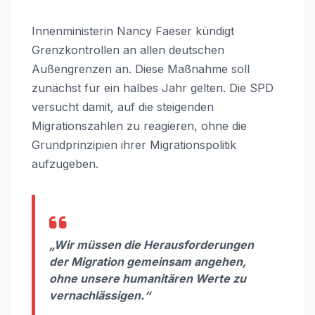
Innenministerin Nancy Faeser kündigt
Grenzkontrollen an allen deutschen
Außengrenzen an. Diese Maßnahme soll
zunächst für ein halbes Jahr gelten. Die SPD
versucht damit, auf die steigenden
Migrationszahlen zu reagieren, ohne die
Grundprinzipien ihrer Migrationspolitik
aufzugeben.
„Wir müssen die Herausforderungen
der Migration gemeinsam angehen,
ohne unsere humanitären Werte zu
vernachlässigen.“