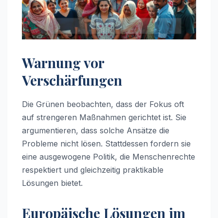
Warnung vor
Verschärfungen
Die Grünen beobachten, dass der Fokus oft
auf strengeren Maßnahmen gerichtet ist. Sie
argumentieren, dass solche Ansätze die
Probleme nicht lösen. Stattdessen fordern sie
eine ausgewogene Politik, die Menschenrechte
respektiert und gleichzeitig praktikable
Lösungen bietet.
Europäische Lösungen im