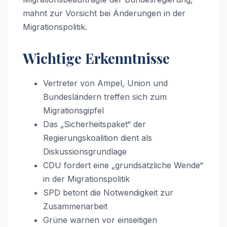
mahnt zur Vorsicht bei Änderungen in der
Migrationspolitik.
Wichtige Erkenntnisse
Vertreter von Ampel, Union und
Bundesländern treffen sich zum
Migrationsgipfel
Das „Sicherheitspaket“ der
Regierungskoalition dient als
Diskussionsgrundlage
CDU fordert eine „grundsätzliche Wende“
in der Migrationspolitik
SPD betont die Notwendigkeit zur
Zusammenarbeit
Grüne warnen vor einseitigen