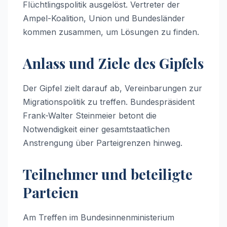
Flüchtlingspolitik ausgelöst. Vertreter der
Ampel-Koalition, Union und Bundesländer
kommen zusammen, um Lösungen zu finden.
Anlass und Ziele des Gipfels
Der Gipfel zielt darauf ab, Vereinbarungen zur
Migrationspolitik zu treffen. Bundespräsident
Frank-Walter Steinmeier betont die
Notwendigkeit einer gesamtstaatlichen
Anstrengung über Parteigrenzen hinweg.
Teilnehmer und beteiligte
Parteien
Am Treffen im Bundesinnenministerium