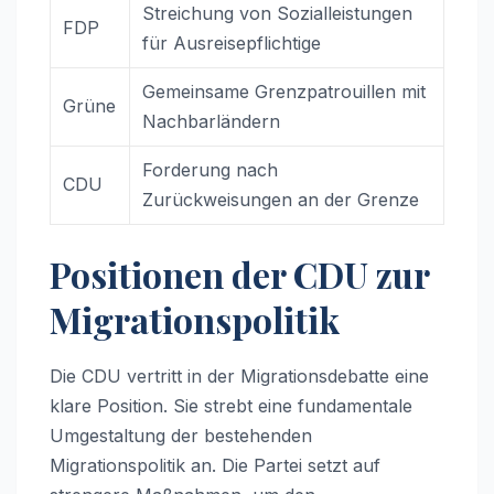
Streichung von Sozialleistungen
FDP
für Ausreisepflichtige
Gemeinsame Grenzpatrouillen mit
Grüne
Nachbarländern
Forderung nach
CDU
Zurückweisungen an der Grenze
Positionen der CDU zur
Migrationspolitik
Die CDU vertritt in der Migrationsdebatte eine
klare Position. Sie strebt eine fundamentale
Umgestaltung der bestehenden
Migrationspolitik an. Die Partei setzt auf