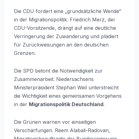
Die CDU fordert eine „grundsätzliche Wende“
in der Migrationspolitik. Friedrich Merz, der
CDU-Vorsitzende, drängt auf eine deutliche
Verringerung der Zuwanderung und plädiert
für Zurückweisungen an den deutschen
Grenzen.
Die SPD betont die Notwendigkeit zur
Zusammenarbeit. Niedersachsens
Ministerpräsident Stephan Weil unterstreicht
die Wichtigkeit eines gemeinsamen Vorgehens
in der
Migrationspolitik Deutschland
.
Die Grünen warnen vor einseitigen
Verschärfungen. Reem Alabali-Radovan,
Migrationsbeauftragte der Bundesregierung,