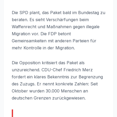
Die SPD plant, das Paket bald im Bundestag zu
beraten. Es sieht Verschärfungen beim
Waffenrecht und Maßnahmen gegen illegale
Migration vor. Die FDP betont
Gemeinsamkeiten mit anderen Parteien für
mehr Kontrolle in der Migration.
Die Opposition kritisiert das Paket als
unzureichend. CDU-Chef Friedrich Merz
fordert ein klares Bekenntnis zur Begrenzung
des Zuzugs. Er nennt konkrete Zahlen: Seit
Oktober wurden 30.000 Menschen an
deutschen Grenzen zurückgewiesen.