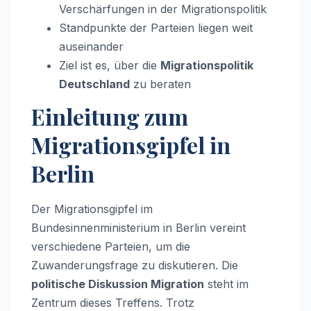
Verschärfungen in der Migrationspolitik
Standpunkte der Parteien liegen weit
auseinander
Ziel ist es, über die
Migrationspolitik
Deutschland
zu beraten
Einleitung zum
Migrationsgipfel in
Berlin
Der Migrationsgipfel im
Bundesinnenministerium in Berlin vereint
verschiedene Parteien, um die
Zuwanderungsfrage zu diskutieren. Die
politische Diskussion Migration
steht im
Zentrum dieses Treffens. Trotz