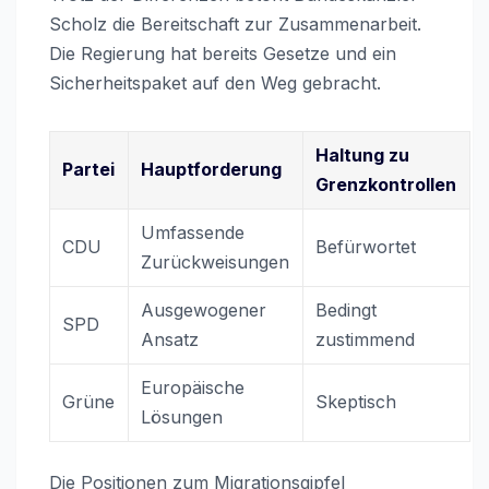
Scholz die Bereitschaft zur Zusammenarbeit.
Die Regierung hat bereits Gesetze und ein
Sicherheitspaket auf den Weg gebracht.
Haltung zu
Partei
Hauptforderung
Grenzkontrollen
Umfassende
CDU
Befürwortet
Zurückweisungen
Ausgewogener
Bedingt
SPD
Ansatz
zustimmend
Europäische
Grüne
Skeptisch
Lösungen
Die Positionen zum Migrationsgipfel