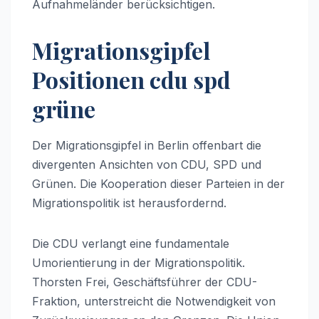
Aufnahmeländer berücksichtigen.
Migrationsgipfel
Positionen cdu spd
grüne
Der Migrationsgipfel in Berlin offenbart die
divergenten Ansichten von CDU, SPD und
Grünen. Die Kooperation dieser Parteien in der
Migrationspolitik ist herausfordernd.
Die CDU verlangt eine fundamentale
Umorientierung in der Migrationspolitik.
Thorsten Frei, Geschäftsführer der CDU-
Fraktion, unterstreicht die Notwendigkeit von