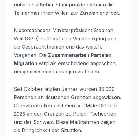
unterschiedlicher Standpunkte betonen die
Teilnehmer ihren Willen zur Zusammenarbeit.
Niedersachsens Ministerpräsident Stephan
Weil (SPD) hofft auf eine Verständigung über
die Gesprächsthemen und das weitere
Vorgehen. Die
Zusammenarbeit Parteien
Migration
wird als entscheidend angesehen,
um gemeinsame Lösungen zu finden.
Seit Oktober letzten Jahres wurden 30.000
Personen an deutschen Grenzen abgewiesen.
Grenzkontrollen bestehen seit Mitte Oktober
2023 an den Grenzen zu Polen, Tschechien
und der Schweiz. Diese Maßnahmen zeigen
die Dringlichkeit der Situation.