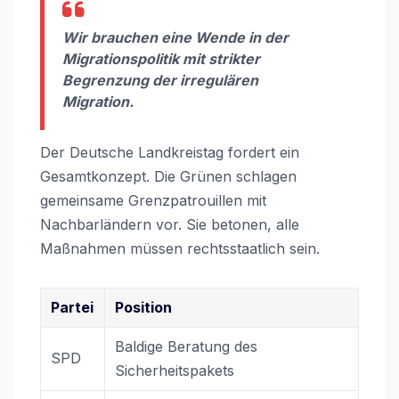
Wir brauchen eine Wende in der
Migrationspolitik mit strikter
Begrenzung der irregulären
Migration.
Der Deutsche Landkreistag fordert ein
Gesamtkonzept. Die Grünen schlagen
gemeinsame Grenzpatrouillen mit
Nachbarländern vor. Sie betonen, alle
Maßnahmen müssen rechtsstaatlich sein.
Partei
Position
Baldige Beratung des
SPD
Sicherheitspakets