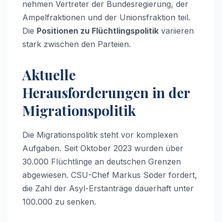
nehmen Vertreter der Bundesregierung, der
Ampelfraktionen und der Unionsfraktion teil.
Die
Positionen zu Flüchtlingspolitik
variieren
stark zwischen den Parteien.
Aktuelle
Herausforderungen in der
Migrationspolitik
Die Migrationspolitik steht vor komplexen
Aufgaben. Seit Oktober 2023 wurden über
30.000 Flüchtlinge an deutschen Grenzen
abgewiesen. CSU-Chef Markus Söder fordert,
die Zahl der Asyl-Erstanträge dauerhaft unter
100.000 zu senken.