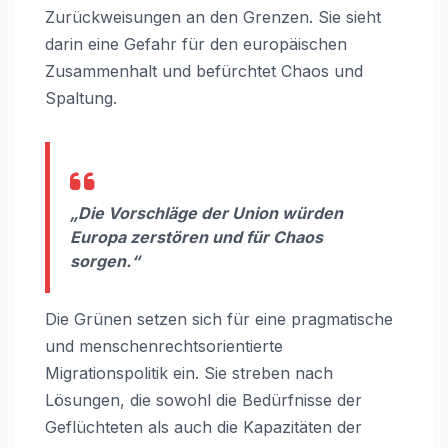
Zurückweisungen an den Grenzen. Sie sieht
darin eine Gefahr für den europäischen
Zusammenhalt und befürchtet Chaos und
Spaltung.
„Die Vorschläge der Union würden
Europa zerstören und für Chaos
sorgen.“
Die Grünen setzen sich für eine pragmatische
und menschenrechtsorientierte
Migrationspolitik ein. Sie streben nach
Lösungen, die sowohl die Bedürfnisse der
Geflüchteten als auch die Kapazitäten der