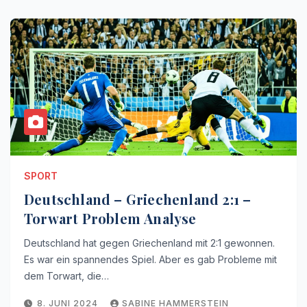
SPORT
Deutschland – Griechenland 2:1 –
Torwart Problem Analyse
Deutschland hat gegen Griechenland mit 2:1 gewonnen.
Es war ein spannendes Spiel. Aber es gab Probleme mit
dem Torwart, die…
8. JUNI 2024
SABINE HAMMERSTEIN