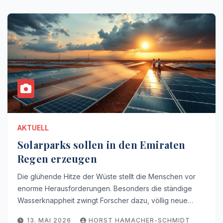
AKTUELL
Solarparks sollen in den Emiraten
Regen erzeugen
Die glühende Hitze der Wüste stellt die Menschen vor
enorme Herausforderungen. Besonders die ständige
Wasserknappheit zwingt Forscher dazu, völlig neue…
13. MAI 2026
HORST HAMACHER-SCHMIDT