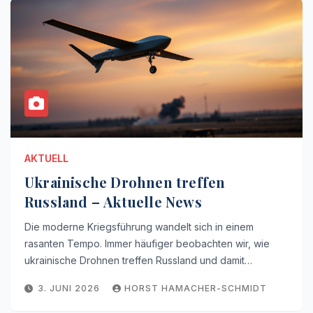
AKTUELL
Ukrainische Drohnen treffen
Russland – Aktuelle News
Die moderne Kriegsführung wandelt sich in einem
rasanten Tempo. Immer häufiger beobachten wir, wie
ukrainische Drohnen treffen Russland und damit…
3. JUNI 2026
HORST HAMACHER-SCHMIDT