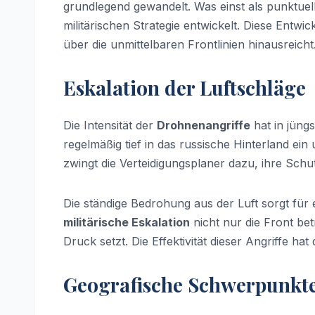
grundlegend gewandelt. Was einst als punktuell
militärischen Strategie entwickelt. Diese Entwi
über die unmittelbaren Frontlinien hinausreicht
Eskalation der Luftschläge
Die Intensität der
Drohnenangriffe
hat in jüngs
regelmäßig tief in das russische Hinterland ein 
zwingt die Verteidigungsplaner dazu, ihre Sc
Die ständige Bedrohung aus der Luft sorgt für 
militärische Eskalation
nicht nur die Front bet
Druck setzt. Die Effektivität dieser Angriffe h
Geografische Schwerpunkte