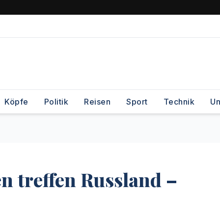
Köpfe
Politik
Reisen
Sport
Technik
Un
n treffen Russland –