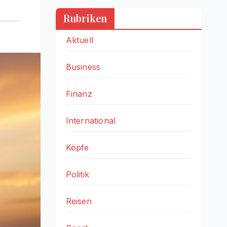
Rubriken
Aktuell
Business
Finanz
International
Köpfe
Politik
Reisen