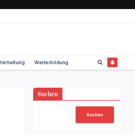
terhaltung
Weiterbildung
Suchen
Suchen