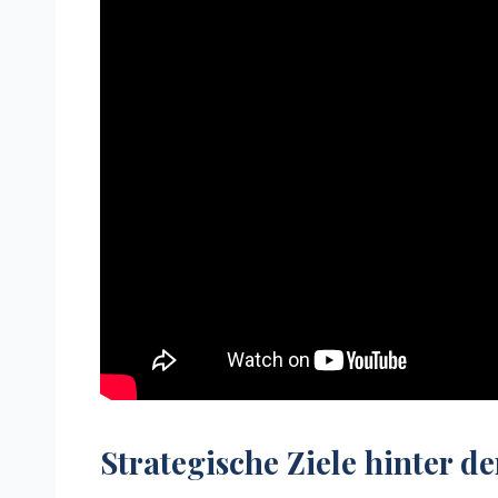
Strategische Ziele hinter d