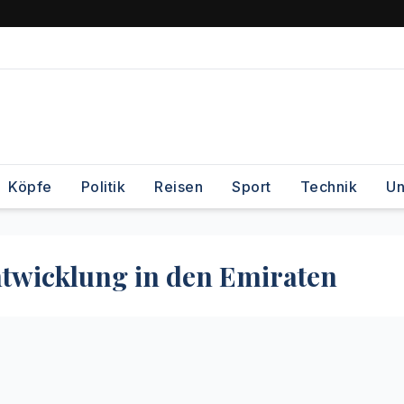
Köpfe
Politik
Reisen
Sport
Technik
Un
ntwicklung in den Emiraten