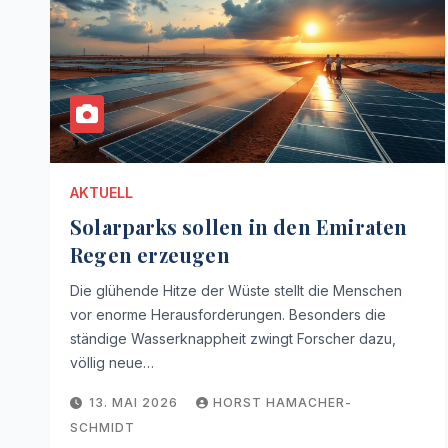
AKTUELL
Solarparks sollen in den Emiraten
Regen erzeugen
Die glühende Hitze der Wüste stellt die Menschen
vor enorme Herausforderungen. Besonders die
ständige Wasserknappheit zwingt Forscher dazu,
völlig neue…
13. MAI 2026
HORST HAMACHER-
SCHMIDT