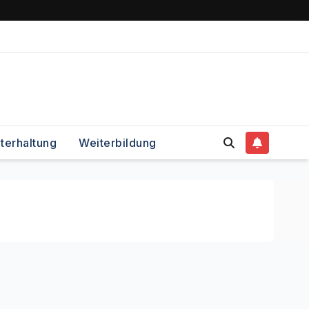
terhaltung
Weiterbildung