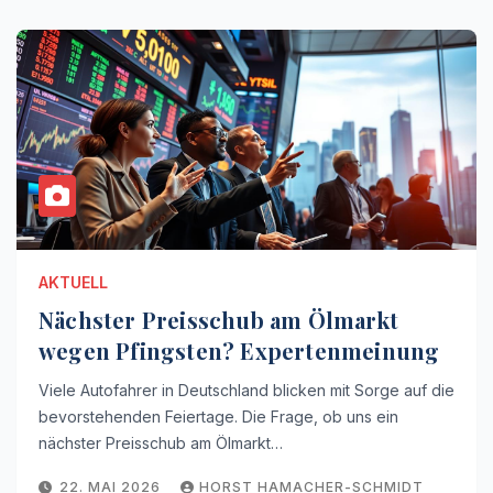
AKTUELL
Nächster Preisschub am Ölmarkt
wegen Pfingsten? Expertenmeinung
Viele Autofahrer in Deutschland blicken mit Sorge auf die
bevorstehenden Feiertage. Die Frage, ob uns ein
nächster Preisschub am Ölmarkt…
22. MAI 2026
HORST HAMACHER-SCHMIDT