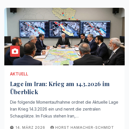
AKTUELL
Lage im Iran: Krieg am 14.3.2026 im
Überblick
Die folgende Momentaufnahme ordnet die Aktuelle Lage
Iran Krieg 14.3.2026 ein und nennt die zentralen
Schauplätze. Im Fokus stehen Iran,…
14. MÄRZ 2026
HORST HAMACHER-SCHMIDT