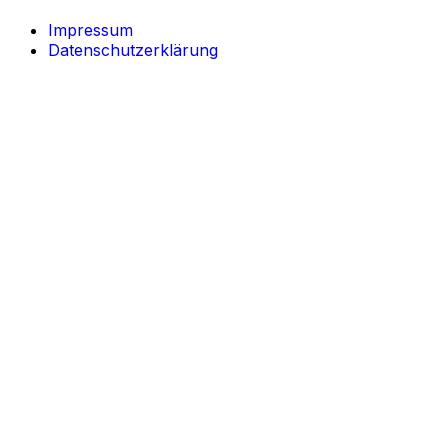
Impressum
Datenschutzerklärung