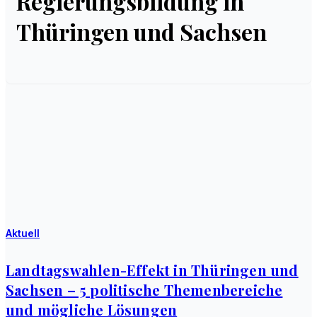
Regierungsbildung in
Thüringen und Sachsen
Aktuell
Landtagswahlen-Effekt in Thüringen und
Sachsen – 5 politische Themenbereiche
und mögliche Lösungen