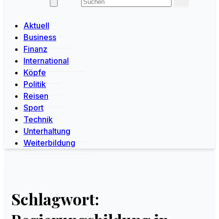
Aktuell
Business
Finanz
International
Köpfe
Politik
Reisen
Sport
Technik
Unterhaltung
Weiterbildung
Schlagwort: