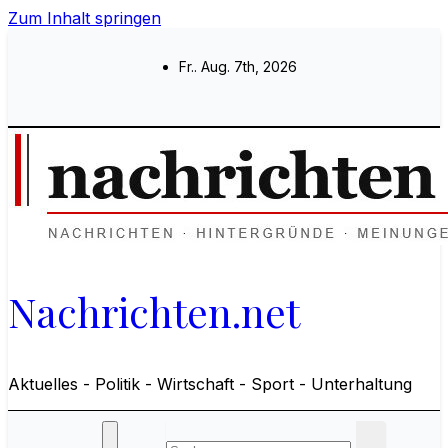
Zum Inhalt springen
Fr.. Aug. 7th, 2026
Nachrichten.net
Aktuelles - Politik - Wirtschaft - Sport - Unterhaltung