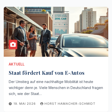
AKTUELL
Staat fördert Kauf von E-Autos
Der Umstieg auf eine nachhaltige Mobilität ist heute
wichtiger denn je. Viele Menschen in Deutschland fragen
sich, wie der Staat…
19. MAI 2026
HORST HAMACHER-SCHMIDT