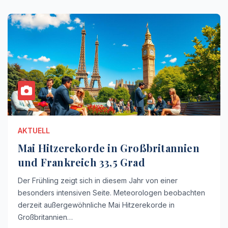
AKTUELL
Mai Hitzerekorde in Großbritannien
und Frankreich 33,5 Grad
Der Frühling zeigt sich in diesem Jahr von einer
besonders intensiven Seite. Meteorologen beobachten
derzeit außergewöhnliche Mai Hitzerekorde in
Großbritannien…