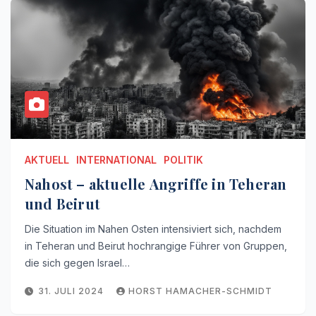
AKTUELL
INTERNATIONAL
POLITIK
Nahost – aktuelle Angriffe in Teheran
und Beirut
Die Situation im Nahen Osten intensiviert sich, nachdem
in Teheran und Beirut hochrangige Führer von Gruppen,
die sich gegen Israel…
31. JULI 2024
HORST HAMACHER-SCHMIDT