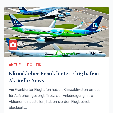
AKTUELL
POLITIK
Klimakleber Frankfurter Flughafen:
Aktuelle News
Am Frankfurter Flughafen haben Klimaaktivisten erneut
für Aufsehen gesorgt. Trotz der Ankündigung, ihre
Aktionen einzustellen, haben sie den Flugbetrieb
blockiert.…