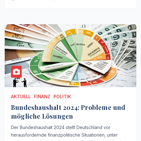
AKTUELL
FINANZ
POLITIK
Bundeshaushalt 2024: Probleme und
mögliche Lösungen
Der Bundeshaushalt 2024 stellt Deutschland vor
herausfordernde finanzpolitische Situationen, unter