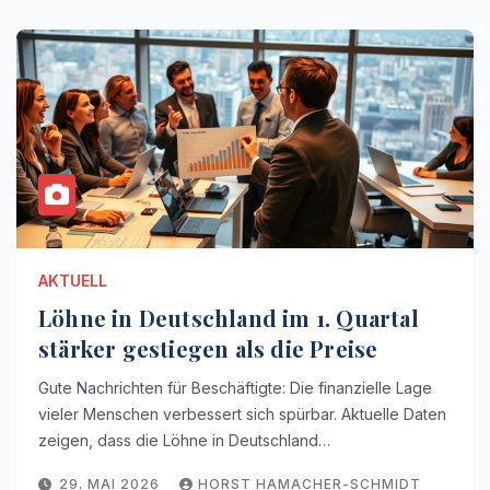
AKTUELL
Löhne in Deutschland im 1. Quartal
stärker gestiegen als die Preise
Gute Nachrichten für Beschäftigte: Die finanzielle Lage
vieler Menschen verbessert sich spürbar. Aktuelle Daten
zeigen, dass die Löhne in Deutschland…
29. MAI 2026
HORST HAMACHER-SCHMIDT