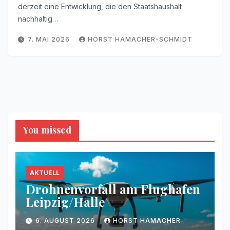
derzeit eine Entwicklung, die den Staatshaushalt
nachhaltig…
7. MAI 2026
HORST HAMACHER-SCHMIDT
You missed
AKTUELL
Drohnenvorfall am Flughafen
Leipzig/Halle
6. AUGUST 2026
HORST HAMACHER-