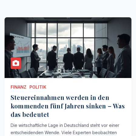
FINANZ
POLITIK
Steuereinnahmen werden in den
kommenden fünf Jahren sinken – Was
das bedeutet
Die wirtschaftliche Lage in Deutschland steht vor einer
entscheidenden Wende. Viele Experten beobachten