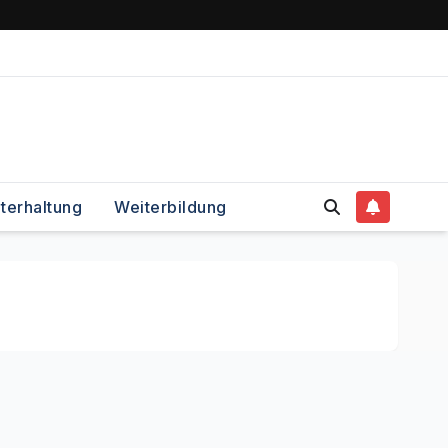
terhaltung
Weiterbildung