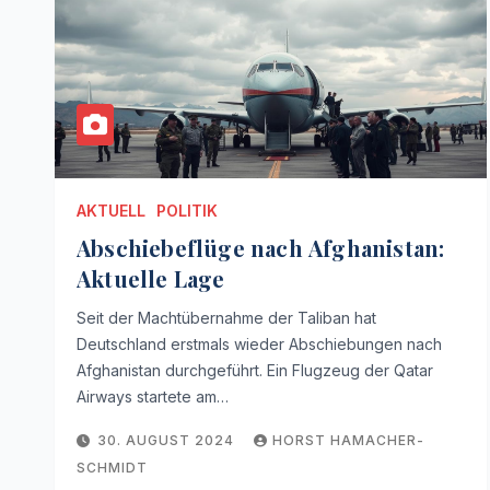
AKTUELL
POLITIK
Abschiebeflüge nach Afghanistan:
Aktuelle Lage
Seit der Machtübernahme der Taliban hat
Deutschland erstmals wieder Abschiebungen nach
Afghanistan durchgeführt. Ein Flugzeug der Qatar
Airways startete am…
30. AUGUST 2024
HORST HAMACHER-
SCHMIDT