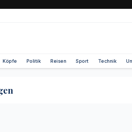
Köpfe
Politik
Reisen
Sport
Technik
Un
gen