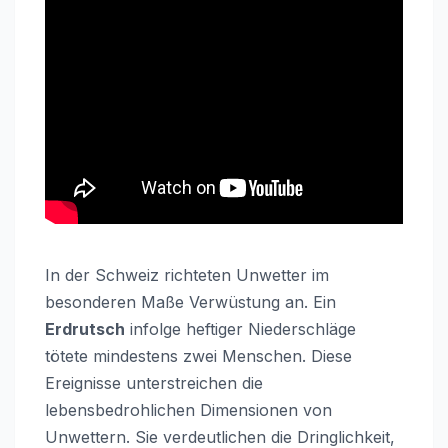
In der Schweiz richteten Unwetter im
besonderen Maße Verwüstung an. Ein
Erdrutsch
infolge heftiger Niederschläge
tötete mindestens zwei Menschen. Diese
Ereignisse unterstreichen die
lebensbedrohlichen Dimensionen von
Unwettern. Sie verdeutlichen die Dringlichkeit,