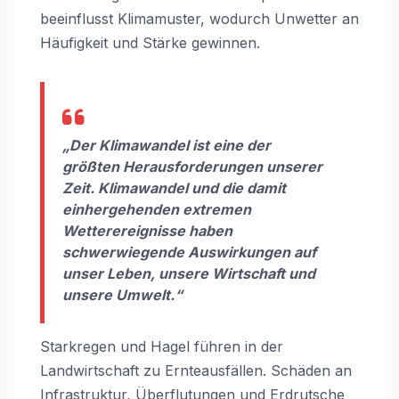
beeinflusst Klimamuster, wodurch Unwetter an
Häufigkeit und Stärke gewinnen.
„Der Klimawandel ist eine der
größten Herausforderungen unserer
Zeit. Klimawandel und die damit
einhergehenden extremen
Wetterereignisse haben
schwerwiegende Auswirkungen auf
unser Leben, unsere Wirtschaft und
unsere Umwelt.“
Starkregen und Hagel führen in der
Landwirtschaft zu Ernteausfällen. Schäden an
Infrastruktur, Überflutungen und Erdrutsche