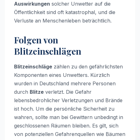
Auswirkungen
solcher Unwetter auf die
Öffentlichkeit sind oft katastrophal, und die
Verluste an Menschenleben beträchtlich.
Folgen von
Blitzeinschlägen
Blitzeinschläge
zählen zu den gefährlichsten
Komponenten eines Unwetters. Kürzlich
wurden in Deutschland mehrere Personen
durch
Blitze
verletzt. Die Gefahr
lebensbedrohlicher Verletzungen und Brände
ist hoch. Um die persönliche Sicherheit zu
wahren, sollte man bei Gewittern unbedingt in
geschlossenen Räumen bleiben. Es gilt, sich
von potenziellen Gefahrenquellen wie Bäumen