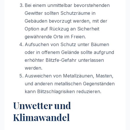
Bei einem unmittelbar bevorstehenden
Gewitter sollten Schutzräume in
Gebäuden bevorzugt werden, mit der
Option auf Rückzug an Sicherheit
gewährende Orte im Freien.
Aufsuchen von Schutz unter Bäumen
oder in offenem Gelände sollte aufgrund
erhöhter Blitzfe-Gefahr unterlassen
werden.
Ausweichen von Metallzäunen, Masten,
und anderen metallischen Gegenständen
kann Blitzschlagrisiken reduzieren.
Unwetter und
Klimawandel