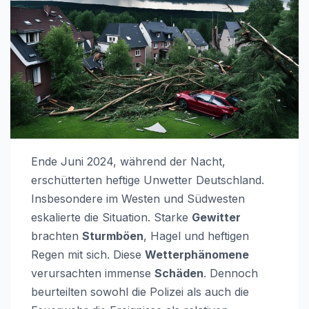
Ende Juni 2024, während der Nacht,
erschütterten heftige Unwetter Deutschland.
Insbesondere im Westen und Südwesten
eskalierte die Situation. Starke
Gewitter
brachten
Sturmböen
, Hagel und heftigen
Regen mit sich. Diese
Wetterphänomene
verursachten immense
Schäden
. Dennoch
beurteilten sowohl die Polizei als auch die