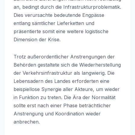
an, bedingt durch die Infrastrukturproblematik.
Dies verursachte bedeutende Engpässe
entlang sämtlicher Lieferketten und
präsentierte somit eine weitere logistische
Dimension der Krise.
Trotz außerordentlicher Anstrengungen der
Behörden gestaltete sich die Wiederherstellung
der Verkehrsinfrastruktur als langwierig. Die
Lebensadern des Landes erforderten eine
beispiellose Synergie aller Akteure, um wieder
in Funktion zu treten. Die Ära der Normalität
sollte erst nach einer Phase beträchtlicher
Anstrengung und Koordination wieder
anbrechen.