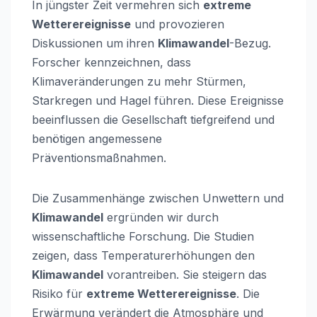
In jüngster Zeit vermehren sich
extreme
Wetterereignisse
und provozieren
Diskussionen um ihren
Klimawandel
-Bezug.
Forscher kennzeichnen, dass
Klimaveränderungen zu mehr Stürmen,
Starkregen und Hagel führen. Diese Ereignisse
beeinflussen die Gesellschaft tiefgreifend und
benötigen angemessene
Präventionsmaßnahmen.
Die Zusammenhänge zwischen Unwettern und
Klimawandel
ergründen wir durch
wissenschaftliche Forschung. Die Studien
zeigen, dass Temperaturerhöhungen den
Klimawandel
vorantreiben. Sie steigern das
Risiko für
extreme Wetterereignisse
. Die
Erwärmung verändert die Atmosphäre und