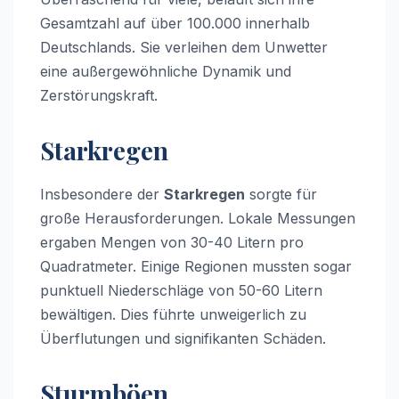
Gesamtzahl auf über 100.000 innerhalb
Deutschlands. Sie verleihen dem Unwetter
eine außergewöhnliche Dynamik und
Zerstörungskraft.
Starkregen
Insbesondere der
Starkregen
sorgte für
große Herausforderungen. Lokale Messungen
ergaben Mengen von 30-40 Litern pro
Quadratmeter. Einige Regionen mussten sogar
punktuell Niederschläge von 50-60 Litern
bewältigen. Dies führte unweigerlich zu
Überflutungen und signifikanten Schäden.
Sturmböen