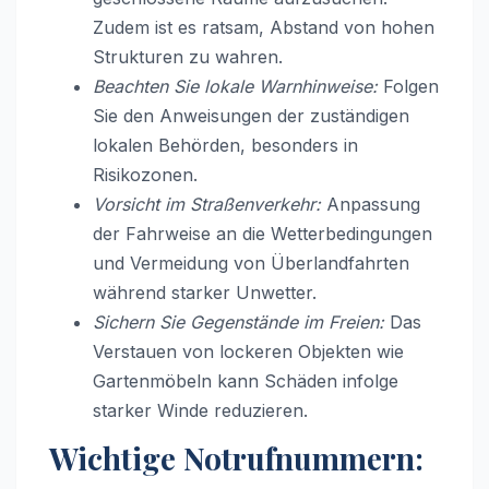
Zudem ist es ratsam, Abstand von hohen
Strukturen zu wahren.
Beachten Sie lokale Warnhinweise:
Folgen
Sie den Anweisungen der zuständigen
lokalen Behörden, besonders in
Risikozonen.
Vorsicht im Straßenverkehr:
Anpassung
der Fahrweise an die Wetterbedingungen
und Vermeidung von Überlandfahrten
während starker Unwetter.
Sichern Sie Gegenstände im Freien:
Das
Verstauen von lockeren Objekten wie
Gartenmöbeln kann Schäden infolge
starker Winde reduzieren.
Wichtige Notrufnummern: