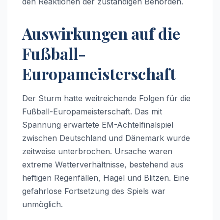
den Reaktionen der zuständigen Behörden.
Auswirkungen auf die
Fußball-
Europameisterschaft
Der Sturm hatte weitreichende Folgen für die
Fußball-Europameisterschaft. Das mit
Spannung erwartete EM-Achtelfinalspiel
zwischen Deutschland und Dänemark wurde
zeitweise unterbrochen. Ursache waren
extreme Wetterverhältnisse, bestehend aus
heftigen Regenfällen, Hagel und Blitzen. Eine
gefahrlose Fortsetzung des Spiels war
unmöglich.