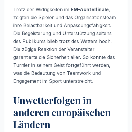
Trotz der Widrigkeiten im
EM-Achtelfinale
,
zeigten die Spieler und das Organisationsteam
ihre Belastbarkeit und Anpassungsfähigkeit.
Die Begeisterung und Unterstützung seitens
des Publikums blieb trotz des Wetters hoch.
Die zügige Reaktion der Veranstalter
garantierte die Sicherheit aller. So konnte das
Turnier in seinem Geist fortgeführt werden,
was die Bedeutung von Teamwork und
Engagement im Sport unterstreicht.
Unwetterfolgen in
anderen europäischen
Ländern