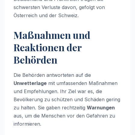
schwersten Verluste davon, gefolgt von
Österreich und der Schweiz.
Maßnahmen und
Reaktionen der
Behörden
Die Behörden antworteten auf die
Unwetterlage
mit umfassenden Maßnahmen
und Empfehlungen. Ihr Ziel war es, die
Bevölkerung zu schützen und Schäden gering
zu halten. Sie gaben rechtzeitig
Warnungen
aus, um die Menschen vor den Gefahren zu
informieren.