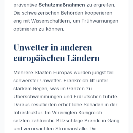
präventive
Schutzmaßnahmen
zu ergreifen.
Die schweizerischen Behörden kooperieren
eng mit Wissenschaftlern, um Frühwarnungen
optimieren zu können.
Unwetter in anderen
europäischen Ländern
Mehrere Staaten Europas wurden jüngst teil
schwerster Unwetter. Frankreich litt unter
starkem Regen, was im Ganzen zu
Überschwemmungen und Erdrutschen führte.
Daraus resultierten erhebliche Schäden in der
Infrastruktur. Im Vereinigten Königreich
setzten zahlreiche Blitzschläge Brände in Gang
und verursachten Stromausfälle. Die