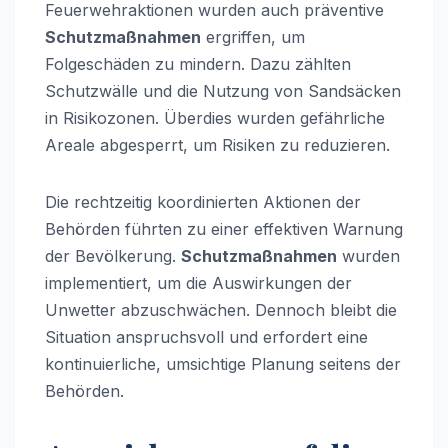
Feuerwehraktionen wurden auch präventive
Schutzmaßnahmen
ergriffen, um
Folgeschäden zu mindern. Dazu zählten
Schutzwälle und die Nutzung von Sandsäcken
in Risikozonen. Überdies wurden gefährliche
Areale abgesperrt, um Risiken zu reduzieren.
Die rechtzeitig koordinierten Aktionen der
Behörden führten zu einer effektiven Warnung
der Bevölkerung.
Schutzmaßnahmen
wurden
implementiert, um die Auswirkungen der
Unwetter abzuschwächen. Dennoch bleibt die
Situation anspruchsvoll und erfordert eine
kontinuierliche, umsichtige Planung seitens der
Behörden.