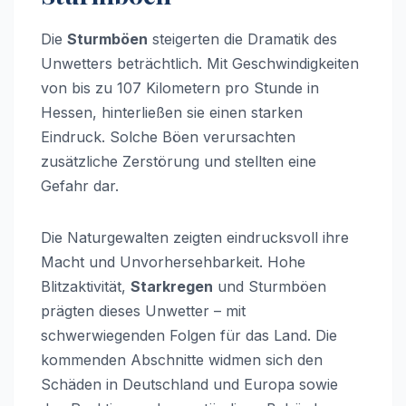
Die
Sturmböen
steigerten die Dramatik des
Unwetters beträchtlich. Mit Geschwindigkeiten
von bis zu 107 Kilometern pro Stunde in
Hessen, hinterließen sie einen starken
Eindruck. Solche Böen verursachten
zusätzliche Zerstörung und stellten eine
Gefahr dar.
Die Naturgewalten zeigten eindrucksvoll ihre
Macht und Unvorhersehbarkeit. Hohe
Blitzaktivität,
Starkregen
und Sturmböen
prägten dieses Unwetter – mit
schwerwiegenden Folgen für das Land. Die
kommenden Abschnitte widmen sich den
Schäden in Deutschland und Europa sowie