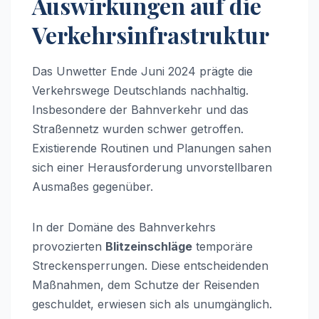
Auswirkungen auf die
Verkehrsinfrastruktur
Das Unwetter Ende Juni 2024 prägte die
Verkehrswege Deutschlands nachhaltig.
Insbesondere der Bahnverkehr und das
Straßennetz wurden schwer getroffen.
Existierende Routinen und Planungen sahen
sich einer Herausforderung unvorstellbaren
Ausmaßes gegenüber.
In der Domäne des Bahnverkehrs
provozierten
Blitzeinschläge
temporäre
Streckensperrungen. Diese entscheidenden
Maßnahmen, dem Schutze der Reisenden
geschuldet, erwiesen sich als unumgänglich.