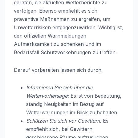
geraten, die aktuellen Wetterberichte zu
verfolgen. Ebenso empfiehlt es sich,
präventive Maßnahmen zu ergreifen, um
Unwetterrisiken entgegenzuwirken. Wichtig ist,
den offiziellen Warnmeldungen
Aufmerksamkeit zu schenken und im
Bedarfsfall Schutzvorkehrungen zu treffen.
Darauf vorbereiten lassen sich durch:
Informieren Sie sich über die
Wettervorhersage:
Es ist von Bedeutung,
ständig Neuigkeiten im Bezug auf
Wetterwarnungen im Blick zu behalten.
Schützen Sie sich vor Gewittern:
Es
empfiehlt sich, bei Gewittern
geschlossene Räume aufzusuchen.