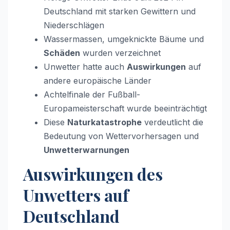
Deutschland mit starken Gewittern und
Niederschlägen
Wassermassen, umgeknickte Bäume und
Schäden
wurden verzeichnet
Unwetter hatte auch
Auswirkungen
auf
andere europäische Länder
Achtelfinale der Fußball-
Europameisterschaft wurde beeinträchtigt
Diese
Naturkatastrophe
verdeutlicht die
Bedeutung von Wettervorhersagen und
Unwetterwarnungen
Auswirkungen des
Unwetters auf
Deutschland