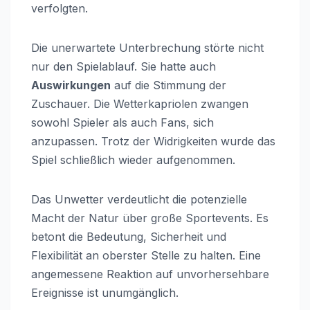
verfolgten.
Die unerwartete Unterbrechung störte nicht
nur den Spielablauf. Sie hatte auch
Auswirkungen
auf die Stimmung der
Zuschauer. Die Wetterkapriolen zwangen
sowohl Spieler als auch Fans, sich
anzupassen. Trotz der Widrigkeiten wurde das
Spiel schließlich wieder aufgenommen.
Das Unwetter verdeutlicht die potenzielle
Macht der Natur über große Sportevents. Es
betont die Bedeutung, Sicherheit und
Flexibilität an oberster Stelle zu halten. Eine
angemessene Reaktion auf unvorhersehbare
Ereignisse ist unumgänglich.