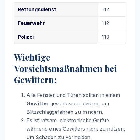
Rettungsdienst
112
Feuerwehr
112
Polizei
110
Wichtige
Vorsichtsmaßnahmen bei
Gewittern:
Alle Fenster und Türen sollten in einem
Gewitter
geschlossen bleiben, um
Blitzschlaggefahren zu mindern.
Es ist ratsam, elektronische Geräte
während eines Gewitters nicht zu nutzen,
um Schäden zu vermeiden.