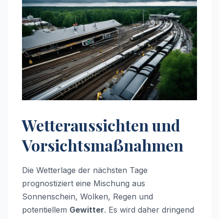
Wetteraussichten und
Vorsichtsmaßnahmen
Die Wetterlage der nächsten Tage
prognostiziert eine Mischung aus
Sonnenschein, Wolken, Regen und
potentiellem
Gewitter
. Es wird daher dringend