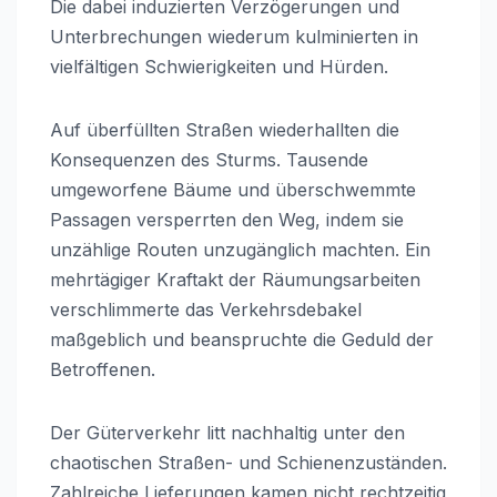
Die dabei induzierten Verzögerungen und
Unterbrechungen wiederum kulminierten in
vielfältigen Schwierigkeiten und Hürden.
Auf überfüllten Straßen wiederhallten die
Konsequenzen des Sturms. Tausende
umgeworfene Bäume und überschwemmte
Passagen versperrten den Weg, indem sie
unzählige Routen unzugänglich machten. Ein
mehrtägiger Kraftakt der Räumungsarbeiten
verschlimmerte das Verkehrsdebakel
maßgeblich und beanspruchte die Geduld der
Betroffenen.
Der Güterverkehr litt nachhaltig unter den
chaotischen Straßen- und Schienenzuständen.
Zahlreiche Lieferungen kamen nicht rechtzeitig