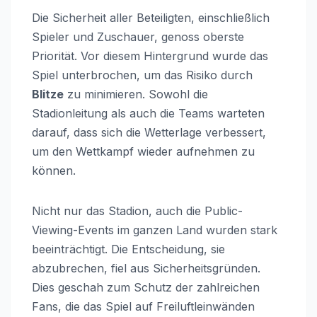
Die Sicherheit aller Beteiligten, einschließlich
Spieler und Zuschauer, genoss oberste
Priorität. Vor diesem Hintergrund wurde das
Spiel unterbrochen, um das Risiko durch
Blitze
zu minimieren. Sowohl die
Stadionleitung als auch die Teams warteten
darauf, dass sich die Wetterlage verbessert,
um den Wettkampf wieder aufnehmen zu
können.
Nicht nur das Stadion, auch die Public-
Viewing-Events im ganzen Land wurden stark
beeinträchtigt. Die Entscheidung, sie
abzubrechen, fiel aus Sicherheitsgründen.
Dies geschah zum Schutz der zahlreichen
Fans, die das Spiel auf Freiluftleinwänden