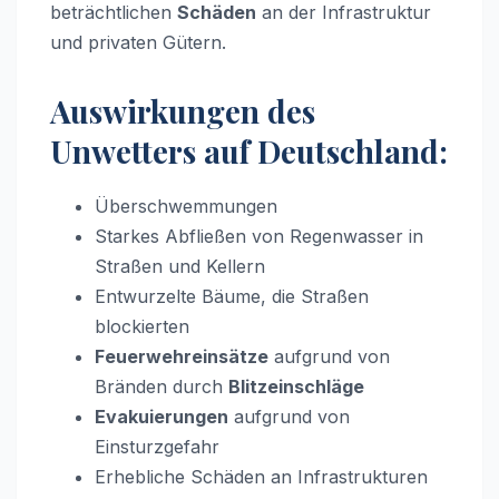
beträchtlichen
Schäden
an der Infrastruktur
und privaten Gütern.
Auswirkungen des
Unwetters auf Deutschland:
Überschwemmungen
Starkes Abfließen von Regenwasser in
Straßen und Kellern
Entwurzelte Bäume, die Straßen
blockierten
Feuerwehreinsätze
aufgrund von
Bränden durch
Blitzeinschläge
Evakuierungen
aufgrund von
Einsturzgefahr
Erhebliche Schäden an Infrastrukturen