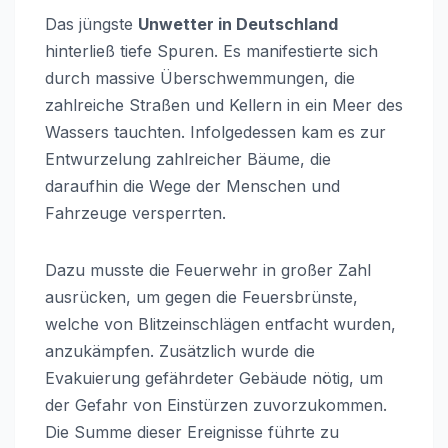
Das jüngste
Unwetter in Deutschland
hinterließ tiefe Spuren. Es manifestierte sich
durch massive Überschwemmungen, die
zahlreiche Straßen und Kellern in ein Meer des
Wassers tauchten. Infolgedessen kam es zur
Entwurzelung zahlreicher Bäume, die
daraufhin die Wege der Menschen und
Fahrzeuge versperrten.
Dazu musste die Feuerwehr in großer Zahl
ausrücken, um gegen die Feuersbrünste,
welche von Blitzeinschlägen entfacht wurden,
anzukämpfen. Zusätzlich wurde die
Evakuierung gefährdeter Gebäude nötig, um
der Gefahr von Einstürzen zuvorzukommen.
Die Summe dieser Ereignisse führte zu