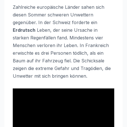
Zahlreiche europäische Länder sahen sich
diesen Sommer schweren Unwettern
gegenüber. In der Schweiz forderte ein
Erdrutsch
Leben, der seine Ursache in
starken Regenfällen fand. Mindestens vier
Menschen verloren ihr Leben. In Frankreich
erwischte es drei Personen tödlich, als ein
Baum auf ihr Fahrzeug fiel. Die Schicksale
zeigen die extreme Gefahr und Tragödien, die
Unwetter mit sich bringen können.