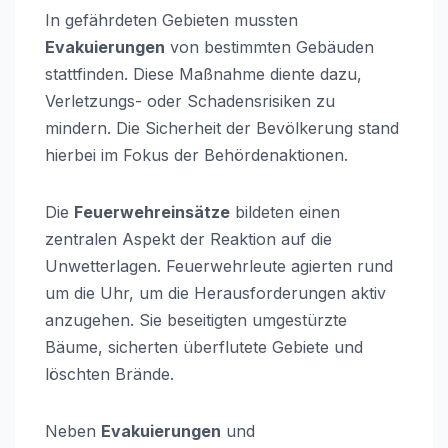
In gefährdeten Gebieten mussten
Evakuierungen
von bestimmten Gebäuden
stattfinden. Diese Maßnahme diente dazu,
Verletzungs- oder Schadensrisiken zu
mindern. Die Sicherheit der Bevölkerung stand
hierbei im Fokus der Behördenaktionen.
Die
Feuerwehreinsätze
bildeten einen
zentralen Aspekt der Reaktion auf die
Unwetterlagen. Feuerwehrleute agierten rund
um die Uhr, um die Herausforderungen aktiv
anzugehen. Sie beseitigten umgestürzte
Bäume, sicherten überflutete Gebiete und
löschten Brände.
Neben
Evakuierungen
und