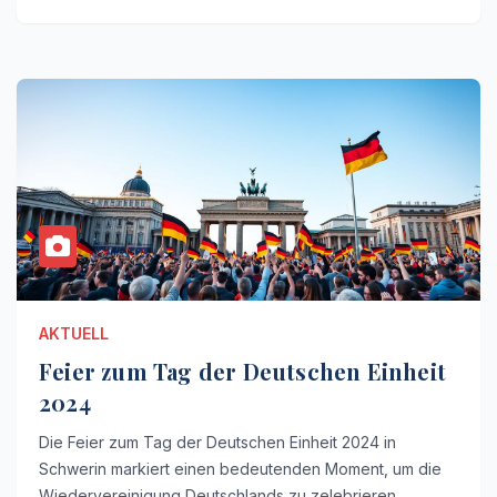
AKTUELL
Feier zum Tag der Deutschen Einheit
2024
Die Feier zum Tag der Deutschen Einheit 2024 in
Schwerin markiert einen bedeutenden Moment, um die
Wiedervereinigung Deutschlands zu zelebrieren.…