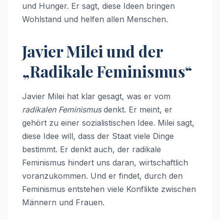
und Hunger. Er sagt, diese Ideen bringen
Wohlstand und helfen allen Menschen.
Javier Milei und der
„Radikale Feminismus“
Javier Milei hat klar gesagt, was er vom
radikalen Feminismus
denkt. Er meint, er
gehört zu einer sozialistischen Idee. Milei sagt,
diese Idee will, dass der Staat viele Dinge
bestimmt. Er denkt auch, der radikale
Feminismus hindert uns daran, wirtschaftlich
voranzukommen. Und er findet, durch den
Feminismus entstehen viele Konflikte zwischen
Männern und Frauen.