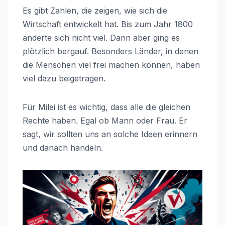
Es gibt Zahlen, die zeigen, wie sich die
Wirtschaft entwickelt hat. Bis zum Jahr 1800
änderte sich nicht viel. Dann aber ging es
plötzlich bergauf. Besonders Länder, in denen
die Menschen viel frei machen können, haben
viel dazu beigetragen.
Für Milei ist es wichtig, dass alle die gleichen
Rechte haben. Egal ob Mann oder Frau. Er
sagt, wir sollten uns an solche Ideen erinnern
und danach handeln.