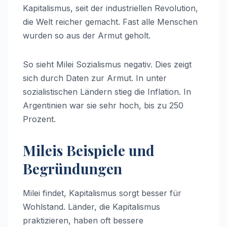
Kapitalismus, seit der industriellen Revolution,
die Welt reicher gemacht. Fast alle Menschen
wurden so aus der Armut geholt.
So sieht Milei Sozialismus negativ. Dies zeigt
sich durch Daten zur Armut. In unter
sozialistischen Ländern stieg die Inflation. In
Argentinien war sie sehr hoch, bis zu 250
Prozent.
Mileis Beispiele und
Begründungen
Milei findet, Kapitalismus sorgt besser für
Wohlstand. Länder, die Kapitalismus
praktizieren, haben oft bessere