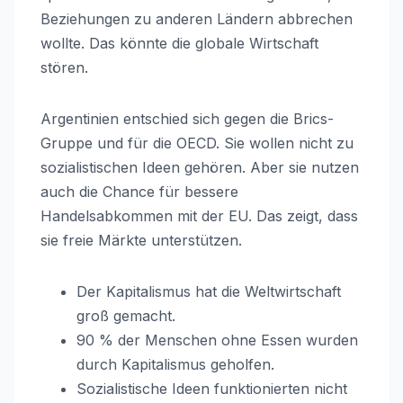
Beziehungen zu anderen Ländern abbrechen
wollte. Das könnte die globale Wirtschaft
stören.
Argentinien entschied sich gegen die Brics-
Gruppe und für die OECD. Sie wollen nicht zu
sozialistischen Ideen gehören. Aber sie nutzen
auch die Chance für bessere
Handelsabkommen mit der EU. Das zeigt, dass
sie freie Märkte unterstützen.
Der Kapitalismus hat die Weltwirtschaft
groß gemacht.
90 % der Menschen ohne Essen wurden
durch Kapitalismus geholfen.
Sozialistische Ideen funktionierten nicht