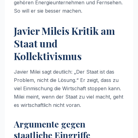
gehören Energieunternehmen und Fernsehen.
So will er sie besser machen.
Javier Mileis Kritik am
Staat und
Kollektivismus
Javier Milei sagt deutlich: „Der Staat ist das
Problem, nicht die Lösung.“ Er zeigt, dass zu
viel Einmischung die Wirtschaft stoppen kann.
Milei meint, wenn der Staat zu viel macht, geht
es wirtschaftlich nicht voran.
Argumente gegen
staatliche Eingriffe