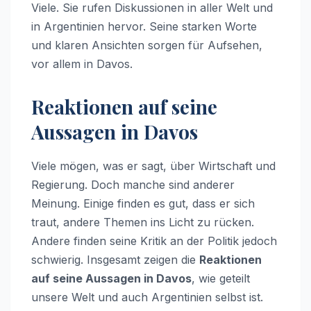
Viele. Sie rufen Diskussionen in aller Welt und
in Argentinien hervor. Seine starken Worte
und klaren Ansichten sorgen für Aufsehen,
vor allem in Davos.
Reaktionen auf seine
Aussagen in Davos
Viele mögen, was er sagt, über Wirtschaft und
Regierung. Doch manche sind anderer
Meinung. Einige finden es gut, dass er sich
traut, andere Themen ins Licht zu rücken.
Andere finden seine Kritik an der Politik jedoch
schwierig. Insgesamt zeigen die
Reaktionen
auf seine Aussagen in Davos
, wie geteilt
unsere Welt und auch Argentinien selbst ist.