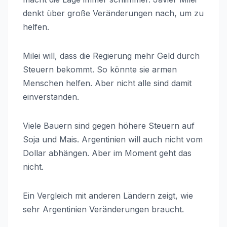
denkt über große Veränderungen nach, um zu
helfen.
Milei will, dass die Regierung mehr Geld durch
Steuern bekommt. So könnte sie armen
Menschen helfen. Aber nicht alle sind damit
einverstanden.
Viele Bauern sind gegen höhere Steuern auf
Soja und Mais. Argentinien will auch nicht vom
Dollar abhängen. Aber im Moment geht das
nicht.
Ein Vergleich mit anderen Ländern zeigt, wie
sehr Argentinien Veränderungen braucht.