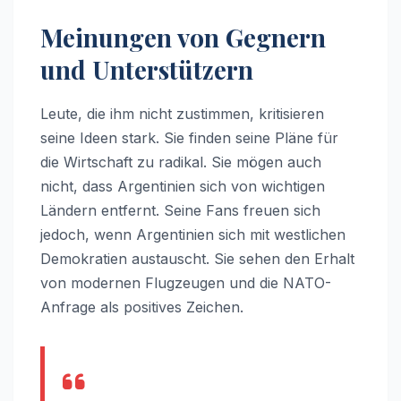
Meinungen von Gegnern
und Unterstützern
Leute, die ihm nicht zustimmen, kritisieren
seine Ideen stark. Sie finden seine Pläne für
die Wirtschaft zu radikal. Sie mögen auch
nicht, dass Argentinien sich von wichtigen
Ländern entfernt. Seine Fans freuen sich
jedoch, wenn Argentinien sich mit westlichen
Demokratien austauscht. Sie sehen den Erhalt
von modernen Flugzeugen und die NATO-
Anfrage als positives Zeichen.