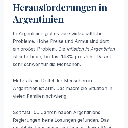
Herausforderungen in
Argentinien
In Argentinien gibt es viele wirtschaftliche
Probleme. Hohe Preise und Armut sind dort
ein großes Problem. Die
Inflation in Argentinien
ist sehr hoch, bei fast 143% pro Jahr. Das ist
sehr schwer für die Menschen.
Mehr als ein Drittel der Menschen in
Argentinien ist arm. Das macht die Situation in
vielen Familien schwierig.
Seit fast 100 Jahren haben Argentiniens
Regierungen keine Lösungen gefunden. Das
macht die Lage immer schlimmer. Javier Milei