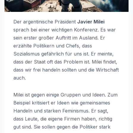
Der argentinische Präsident
Javier Milei
sprach bei einer wichtigen Konferenz. Es war
sein erster großer Auftritt im Ausland. Er
erzählte Politikern und Chefs, dass
Sozialismus gefährlich für uns ist. Er meinte,
dass der Staat oft das Problem ist. Milei findet,
dass wir frei handeln sollten und die Wirtschaft
auch.
Milei ist gegen einige Gruppen und Ideen. Zum
Beispiel kritisiert er Ideen wie gemeinsames
Handeln und starken Feminismus. Er sagt,
dass Leute, die eigene Firmen haben, richtig
gut sind. Sie sollen gegen die Politiker stark