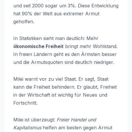
und seit 2000 sogar um 3%. Diese Entwicklung
hat 90% der Welt aus extremer Armut
geholfen.
In Statistiken sieht man deutlich: Mehr
ökonomische Freiheit
bringt mehr Wohlstand.
In freien Ländern geht es den Ärmsten besser
und die Armutsquoten sind deutlich niedriger.
Milei warnt vor zu viel Staat. Er sagt, Staat
kann die Freiheit behindern. Er glaubt, Freiheit
in der Wirtschaft ist wichtig für Neues und
Fortschritt.
Milei ist überzeugt:
Freier Handel und
Kapitalismus
helfen am besten gegen Armut