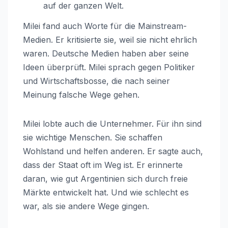
auf der ganzen Welt.
Milei fand auch Worte für die Mainstream-
Medien. Er kritisierte sie, weil sie nicht ehrlich
waren. Deutsche Medien haben aber seine
Ideen überprüft. Milei sprach gegen Politiker
und Wirtschaftsbosse, die nach seiner
Meinung falsche Wege gehen.
Milei lobte auch die Unternehmer. Für ihn sind
sie wichtige Menschen. Sie schaffen
Wohlstand und helfen anderen. Er sagte auch,
dass der Staat oft im Weg ist. Er erinnerte
daran, wie gut Argentinien sich durch freie
Märkte entwickelt hat. Und wie schlecht es
war, als sie andere Wege gingen.