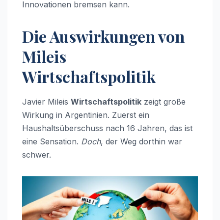
Innovationen bremsen kann.
Die Auswirkungen von
Mileis
Wirtschaftspolitik
Javier Mileis
Wirtschaftspolitik
zeigt große
Wirkung in Argentinien. Zuerst ein
Haushaltsüberschuss nach 16 Jahren, das ist
eine Sensation.
Doch
, der Weg dorthin war
schwer.