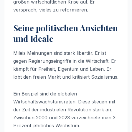
großen wirtschaftlichen Krise auf. Er
versprach, vieles zu reformieren.
Seine politischen Ansichten
und Ideale
Mileis Meinungen sind stark libertär. Er ist
gegen Regierungseingriffe in die Wirtschaft. Er
kämpft für Freiheit, Eigentum und Leben. Er
lobt den freien Markt und kritisiert Sozialismus.
Ein Beispiel sind die globalen
Wirtschaftswachstumsraten. Diese stiegen mit
der Zeit der industrialen Revolution stark an.
Zwischen 2000 und 2023 verzeichnete man 3
Prozent jährliches Wachstum.