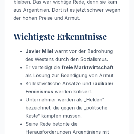
bleiben. Das war wichtige Rede, denn sie kam
aus Argentinien. Dort ist es jetzt schwer wegen
der hohen Preise und Armut.
Wichtigste Erkenntnisse
Javier Milei
warnt vor der Bedrohung
des Westens durch den Sozialismus.
Er verteidigt die
freie Marktwirtschaft
als Lösung zur Beendigung von Armut.
Kollektivistische Ansätze und
radikaler
Feminismus
werden kritisiert.
Unternehmer werden als „Helden“
bezeichnet, die gegen die „politische
Kaste“ kämpfen müssen.
Seine Rede betonte die
Herausforderungen Argentiniens mit