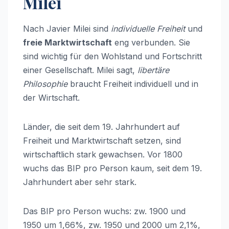
Milei
Nach Javier Milei sind
individuelle Freiheit
und
freie Marktwirtschaft
eng verbunden. Sie
sind wichtig für den Wohlstand und Fortschritt
einer Gesellschaft. Milei sagt,
libertäre
Philosophie
braucht Freiheit individuell und in
der Wirtschaft.
Länder, die seit dem 19. Jahrhundert auf
Freiheit und Marktwirtschaft setzen, sind
wirtschaftlich stark gewachsen. Vor 1800
wuchs das BIP pro Person kaum, seit dem 19.
Jahrhundert aber sehr stark.
Das BIP pro Person wuchs: zw. 1900 und
1950 um 1,66%, zw. 1950 und 2000 um 2,1%,