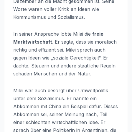
Dezember an die Macht gekommen ist. Seine
Worte waren voller Kritik an Ideen wie
Kommunismus und Sozialismus.
In seiner Ansprache lobte Milei die
freie
Marktwirtschaft
. Er sagte, dass sie moralisch
richtig und effizient sei. Milei sprach auch
gegen Ideen wie „soziale Gerechtigkeit“. Er
dachte, Steuern und andere staatliche Regeln
schaden Menschen und der Natur.
Milei war auch besorgt über Umweltpolitik
unter dem Sozialismus. Er nannte ein
Abkommen mit China ein Beispiel dafür. Dieses
Abkommen sei, seiner Meinung nach, Teil
einer schlechten wirtschaftlichen Idee. Er
sprach über eine Politikerin in Argentinien, die