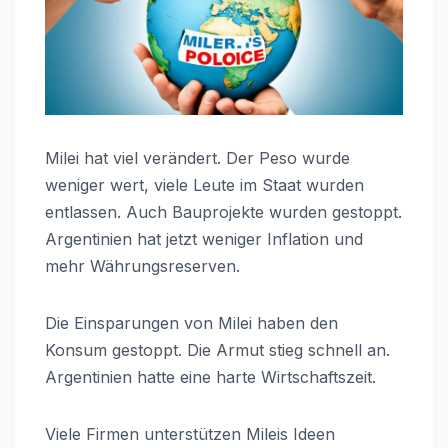
Milei hat viel verändert. Der Peso wurde
weniger wert, viele Leute im Staat wurden
entlassen. Auch Bauprojekte wurden gestoppt.
Argentinien hat jetzt weniger Inflation und
mehr Währungsreserven.
Die Einsparungen von Milei haben den
Konsum gestoppt. Die Armut stieg schnell an.
Argentinien hatte eine harte Wirtschaftszeit.
Viele Firmen unterstützen Mileis Ideen