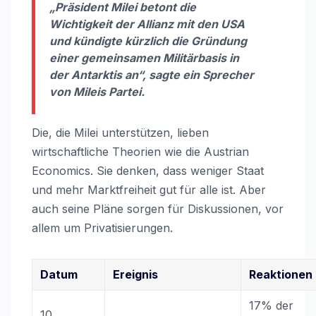
„Präsident Milei betont die
Wichtigkeit der Allianz mit den USA
und kündigte kürzlich die Gründung
einer gemeinsamen Militärbasis in
der Antarktis an“, sagte ein Sprecher
von Mileis Partei.
Die, die Milei unterstützen, lieben
wirtschaftliche Theorien wie die Austrian
Economics. Sie denken, dass weniger Staat
und mehr Marktfreiheit gut für alle ist. Aber
auch seine Pläne sorgen für Diskussionen, vor
allem um Privatisierungen.
Datum
Ereignis
Reaktionen
17% der
10.