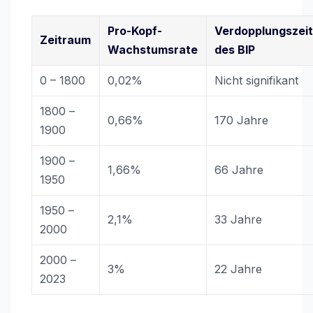
Pro-Kopf-
Verdopplungszei
Zeitraum
Wachstumsrate
des BIP
0 – 1800
0,02%
Nicht signifikant
1800 –
0,66%
170 Jahre
1900
1900 –
1,66%
66 Jahre
1950
1950 –
2,1%
33 Jahre
2000
2000 –
3%
22 Jahre
2023