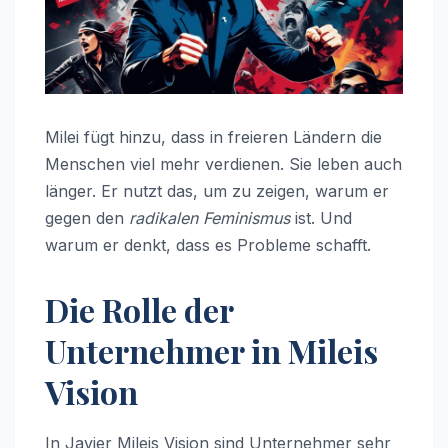
Milei fügt hinzu, dass in freieren Ländern die
Menschen viel mehr verdienen. Sie leben auch
länger. Er nutzt das, um zu zeigen, warum er
gegen den
radikalen Feminismus
ist. Und
warum er denkt, dass es Probleme schafft.
Die Rolle der
Unternehmer in Mileis
Vision
In Javier Mileis Vision sind Unternehmer sehr