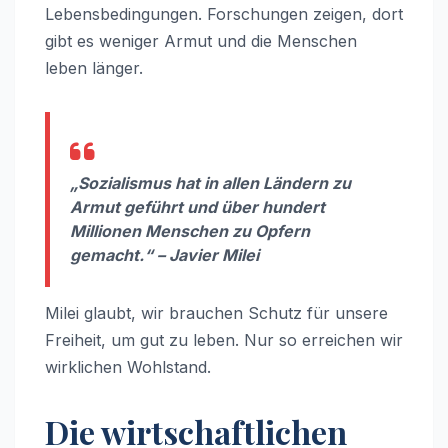
Lebensbedingungen. Forschungen zeigen, dort
gibt es weniger Armut und die Menschen
leben länger.
„Sozialismus hat in allen Ländern zu
Armut geführt und über hundert
Millionen Menschen zu Opfern
gemacht.“ – Javier Milei
Milei glaubt, wir brauchen Schutz für unsere
Freiheit, um gut zu leben. Nur so erreichen wir
wirklichen Wohlstand.
Die wirtschaftlichen