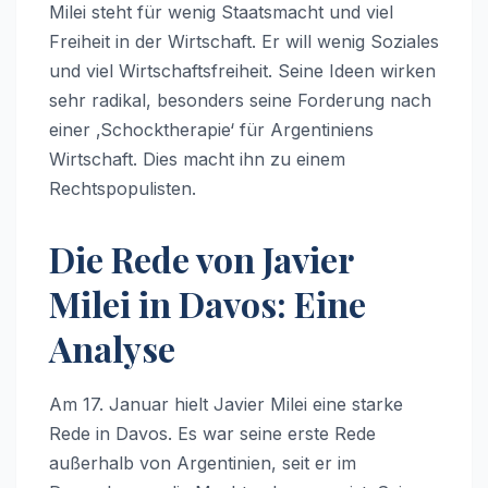
Milei steht für wenig Staatsmacht und viel
Freiheit in der Wirtschaft. Er will wenig Soziales
und viel Wirtschaftsfreiheit. Seine Ideen wirken
sehr radikal, besonders seine Forderung nach
einer ‚Schocktherapie‘ für Argentiniens
Wirtschaft. Dies macht ihn zu einem
Rechtspopulisten.
Die Rede von Javier
Milei in Davos: Eine
Analyse
Am 17. Januar hielt Javier Milei eine starke
Rede in Davos. Es war seine erste Rede
außerhalb von Argentinien, seit er im