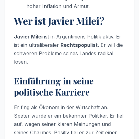
hoher Inflation und Armut.
Wer ist Javier Milei?
Javier Milei
ist in Argentiniens Politik aktiv. Er
ist ein ultraliberaler
Rechtspopulist
. Er will die
schweren Probleme seines Landes radikal
lösen.
Einführung in seine
politische Karriere
Er fing als Ökonom in der Wirtschaft an.
Später wurde er ein bekannter Politiker. Er fiel
auf, wegen seiner klaren Meinungen und
seines Charmes. Positiv fiel er zur Zeit einer