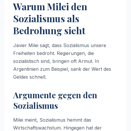
Warum Milei den
Sozialismus als
Bedrohung sieht
Javier Milei sagt, dass Sozialismus unsere
Freiheiten bedroht. Regierungen, die
sozialistisch sind, bringen oft Armut. In
Argentinien zum Beispiel, sank der Wert des
Geldes schnell.
Argumente gegen den
Sozialismus
Milei meint, Sozialismus hemmt das
Wirtschaftswachstum. Hingegen hat der