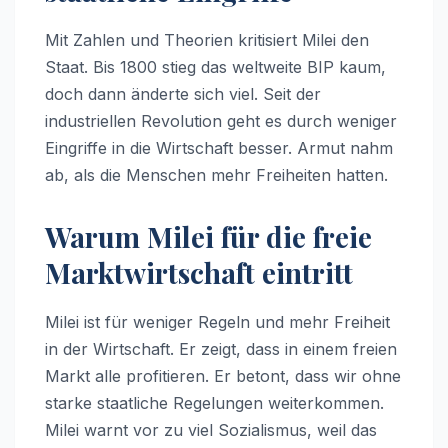
Mit Zahlen und Theorien kritisiert Milei den
Staat. Bis 1800 stieg das weltweite BIP kaum,
doch dann änderte sich viel. Seit der
industriellen Revolution geht es durch weniger
Eingriffe in die Wirtschaft besser. Armut nahm
ab, als die Menschen mehr Freiheiten hatten.
Warum Milei für die freie
Marktwirtschaft eintritt
Milei ist für weniger Regeln und mehr Freiheit
in der Wirtschaft. Er zeigt, dass in einem freien
Markt alle profitieren. Er betont, dass wir ohne
starke staatliche Regelungen weiterkommen.
Milei warnt vor zu viel Sozialismus, weil das